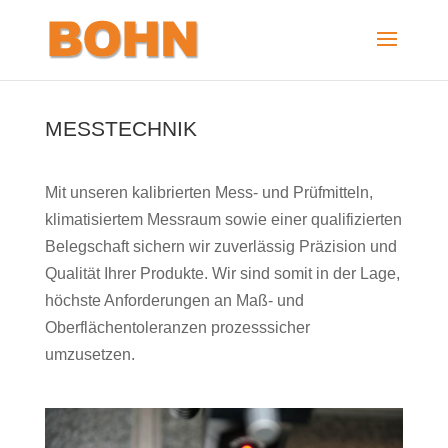
MESSTECHNIK
Mit unseren kalibrierten Mess- und Prüfmitteln,
klimatisiertem Messraum sowie einer qualifizierten
Belegschaft sichern wir zuverlässig Präzision und
Qualität Ihrer Produkte. Wir sind somit in der Lage,
höchste Anforderungen an Maß- und
Oberflächentoleranzen prozesssicher
umzusetzen.