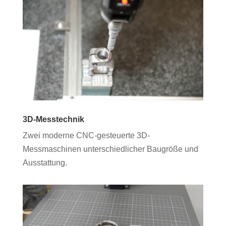
3D-Messtechnik
Zwei moderne CNC-gesteuerte 3D-
Messmaschinen unterschiedlicher Baugröße und
Ausstattung.