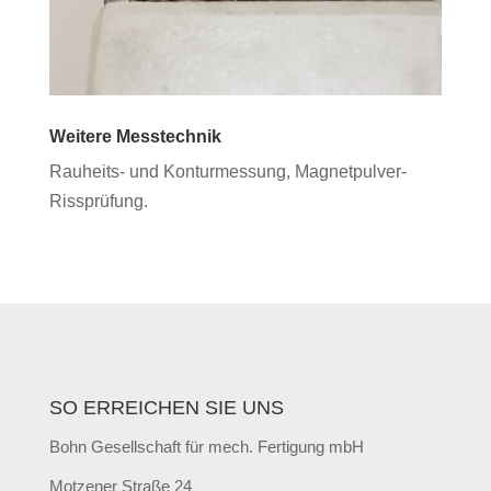
Weitere Messtechnik
Rauheits- und Konturmessung, Magnetpulver-
Rissprüfung.
SO ERREICHEN SIE UNS
Bohn Gesellschaft für mech. Fertigung mbH
Motzener Straße 24