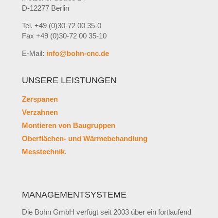
D-12277 Berlin
Tel. +49 (0)30-72 00 35-0
Fax +49 (0)30-72 00 35-10
E-Mail:
info@bohn-cnc.de
UNSERE LEISTUNGEN
Zerspanen
Verzahnen
Montieren von Baugruppen
Oberflächen- und Wärmebehandlung
Messtechnik
.
MANAGEMENTSYSTEME
Die Bohn GmbH verfügt seit 2003 über ein fortlaufend